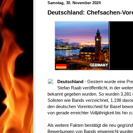
Samstag, 30. November 2024
Deutschland: Chefsachen-Vore
Deutschland
- Gestern wurde eine P
Stefan Raab veröffentlicht, in der weit
bekannt gegeben wurden. So wurden 3.281 
Solisten wie Bands verzeichnet, 1.198 davo
den deutschen Vorentscheid für Basel bewor
von gerade erreichter Volljährigkeit bis hin z
Als weitere Fakten bestätigt die neu gegründ
Bewerbungen von Bands eingereicht wurden