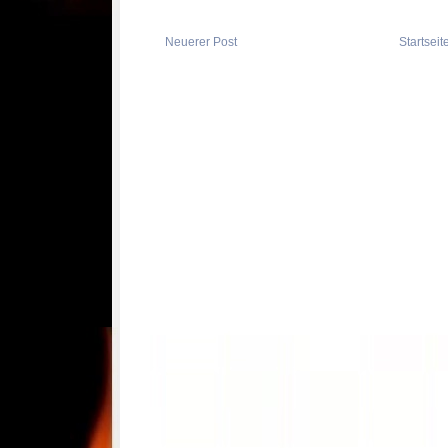
Neuerer Post
Startseit