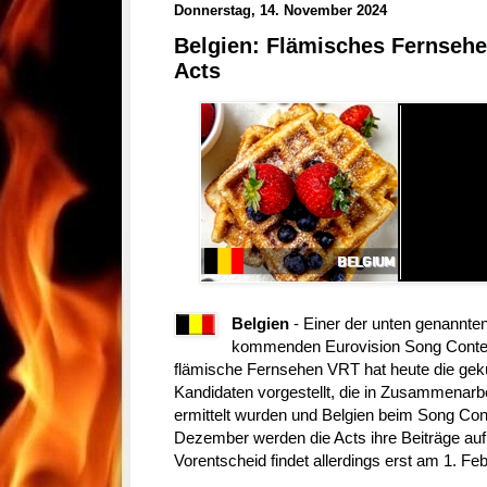
Donnerstag, 14. November 2024
Belgien: Flämisches Fernsehen
Acts
Belgien
- Einer der unten genannten
kommenden Eurovision Song Contest
flämische Fernsehen VRT hat heute die gekür
Kandidaten vorgestellt, die in Zusammenarbe
ermittelt wurden und Belgien beim Song Con
Dezember werden die Acts ihre Beiträge auf
Vorentscheid findet allerdings erst am 1. Feb