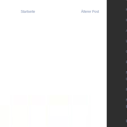
Startseite
Älterer Post