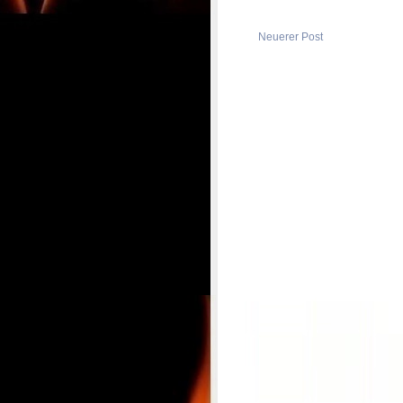
Neuerer Post