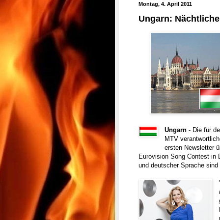
Montag, 4. April 2011
Ungarn: Nächtliche
Ungarn
-
Die für d
MTV verantwortlich
ersten Newsletter ü
Eurovision Song Contest in D
und deutscher Sprache sind 