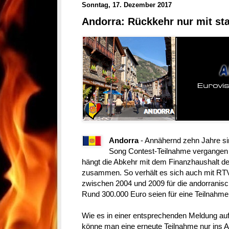
Sonntag, 17. Dezember 2017
Andorra: Rückkehr nur mit sta
Andorra
- Annähernd zehn Jahre sin
Song Contest-Teilnahme vergangen 
hängt die Abkehr mit dem Finanzhaushalt d
zusammen. So verhält es sich auch mit RTV
zwischen 2004 und 2009 für die andorranisch
Rund 300.000 Euro seien für eine Teilnahme 
Wie es in einer entsprechenden Meldung au
könne man eine erneute Teilnahme nur ins 