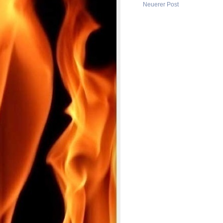
Neuerer Post