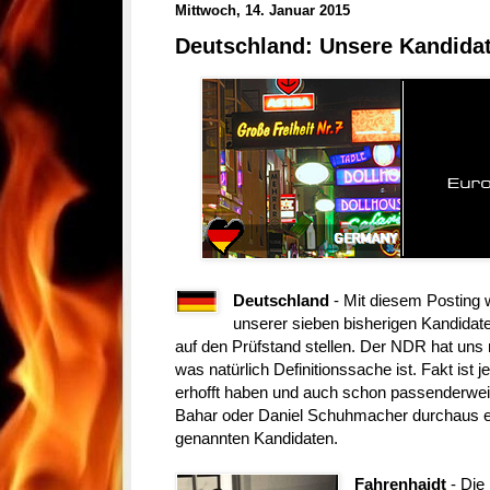
Mittwoch, 14. Januar 2015
Deutschland: Unsere Kandidat
Deutschland
- Mit diesem Posting 
unserer sieben bisherigen Kandidate
auf den Prüfstand stellen. Der NDR hat uns
was natürlich Definitionssache ist. Fakt ist 
erhofft haben und auch schon passenderwe
Bahar oder Daniel Schuhmacher durchaus er
genannten Kandidaten.
Fahrenhaidt
- Die