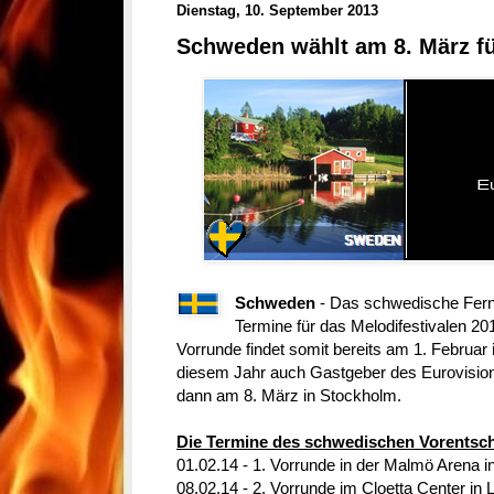
Dienstag, 10. September 2013
Schweden wählt am 8. März f
Schweden
- Das schwedische Ferns
Termine für das Melodifestivalen 20
Vorrunde findet somit bereits am 1. Februar 
diesem Jahr auch Gastgeber des Eurovision 
dann am 8. März in Stockholm.
Die Termine des schwedischen Vorentsch
01.02.14 - 1. Vorrunde in der Malmö Arena 
08.02.14 - 2. Vorrunde im Cloetta Center in 