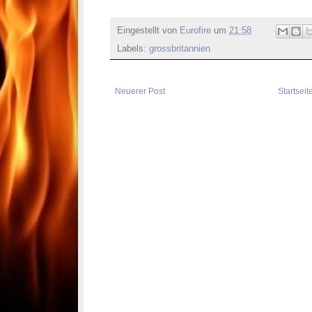
Eingestellt von
Eurofire
um
21:58
Labels:
grossbritannien
Neuerer Post
Startseit