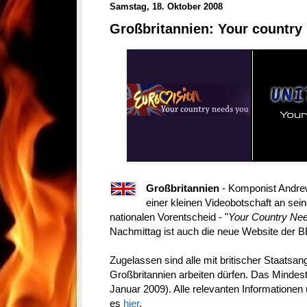
Samstag, 18. Oktober 2008
Großbritannien: Your country
Großbritannien
- Komponist Andre
einer kleinen Videobotschaft an sein
nationalen Vorentscheid - "
Your Country Ne
Nachmittag ist auch die neue Website der 
Zugelassen sind alle mit britischer Staatsang
Großbritannien arbeiten dürfen. Das Mindest
Januar 2009). Alle relevanten Informationen
es
hier
.