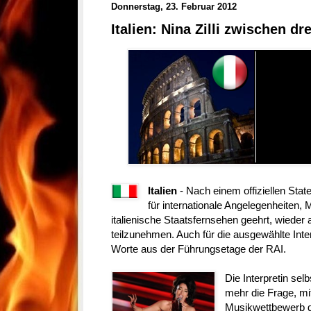
Donnerstag, 23. Februar 2012
Italien: Nina Zilli zwischen d
Italien
- Nach einem offiziellen Stat
für internationale Angelegenheiten, 
italienische Staatsfernsehen geehrt, wiede
teilzunehmen. Auch für die ausgewählte Inter
Worte aus der Führungsetage der RAI.
Die Interpretin selb
mehr die Frage, mi
Musikwettbewerb de