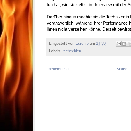
tun hat, wie sie selbst im Interview mit der S
Darüber hinaus machte sie die Techniker in 
verantwortlich, während ihrer Performance 
ihnen nicht verzeihen könne. Derzeit bewirbt
Eingestellt von
Eurofire
um
14:39
Labels:
tschechien
Neuerer Post
Startseit