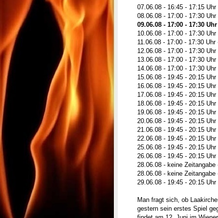
07.06.08 - 16:45 - 17:15 Uhr 
08.06.08 - 17:00 - 17:30 Uhr
09.06.08 - 17:00 - 17:30 Uh
10.06.08 - 17:00 - 17:30 Uhr 
11.06.08 - 17:00 - 17:30 Uhr 
12.06.08 - 17:00 - 17:30 Uhr 
13.06.08 - 17:00 - 17:30 Uhr 
14.06.08 - 17:00 - 17:30 Uhr
15.06.08 - 19:45 - 20:15 Uhr 
16.06.08 - 19:45 - 20:15 Uhr
17.06.08 - 19:45 - 20:15 Uhr
18.06.08 - 19:45 - 20:15 Uhr 
19.06.08 - 19:45 - 20:15 Uh
20.06.08 - 19:45 - 20:15 Uhr 
21.06.08 - 19:45 - 20:15 Uhr
22.06.08 - 19:45 - 20:15 Uh
25.06.08 - 19:45 - 20:15 Uhr
26.06.08 - 19:45 - 20:15 Uh
28.06.08 - keine Zeitangabe 
28.06.08 - keine Zeitangabe -
29.06.08 - 19:45 - 20:15 Uhr 
Man fragt sich, ob Laakirch
gestern sein erstes Spiel ge
findet am 12. Juni im Wiene