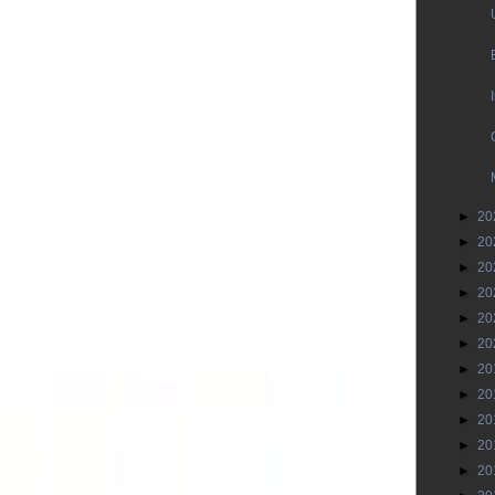
►
20
►
20
►
20
►
20
►
20
►
20
►
20
►
20
►
20
►
20
►
20