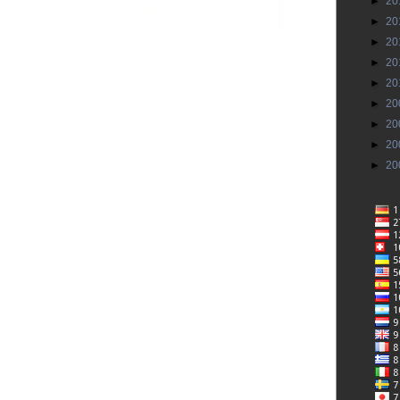
►
20
►
20
►
20
►
20
►
20
►
20
►
20
►
20
►
20