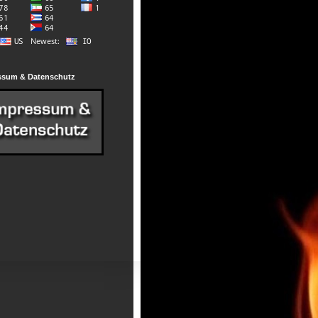
ssum & Datenschutz