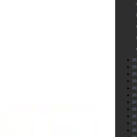
►
20
►
20
►
20
►
20
►
20
►
20
►
20
►
20
►
20
►
20
►
20