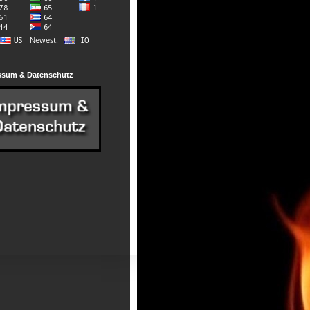
ssum & Datenschutz