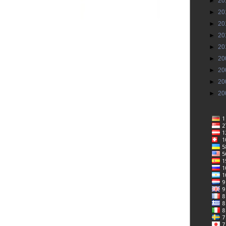
►
20
►
20
►
20
►
20
►
20
►
20
►
20
►
20
►
20