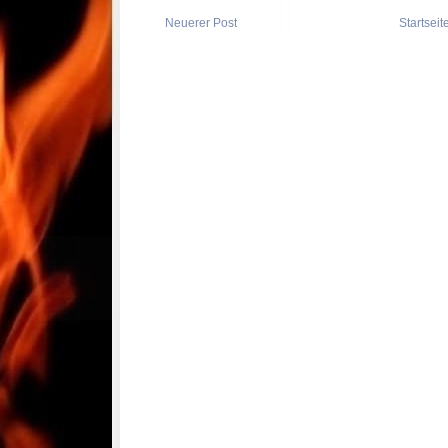
Neuerer Post
Startseit