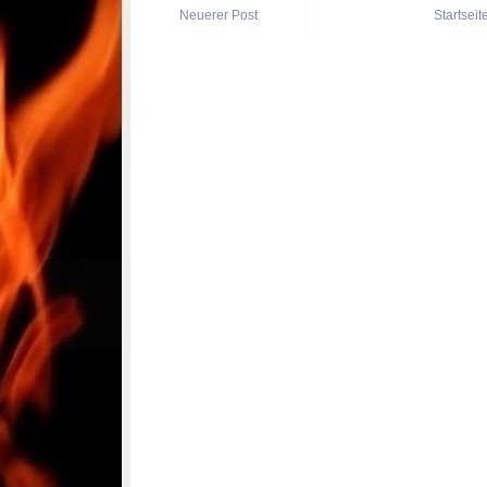
Neuerer Post
Startseit