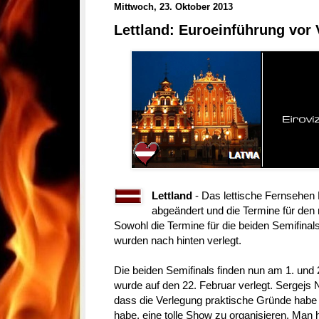
Mittwoch, 23. Oktober 2013
Lettland: Euroeinführung vor
Lettland
- Das lettische Fernsehen 
abgeändert und die Termine für den 
Sowohl die Termine für die beiden Semifinal
wurden nach hinten verlegt.
Die beiden Semifinals finden nun am 1. und 2
wurde auf den 22. Februar verlegt. Sergejs
dass die Verlegung praktische Gründe habe
habe, eine tolle Show zu organisieren. Man