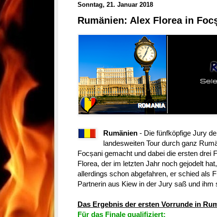
Sonntag, 21. Januar 2018
Rumänien: Alex Florea in Foc
Rumänien
- Die fünfköpfige Jury de
landesweiten Tour durch ganz Rumäni
Focșani gemacht und dabei die ersten drei F
Florea, der im letzten Jahr noch gejodelt hat
allerdings schon abgefahren, er schied als 
Partnerin aus Kiew in der Jury saß und ihm
Das Ergebnis der ersten Vorrunde in Ru
Für das Finale qualifiziert: