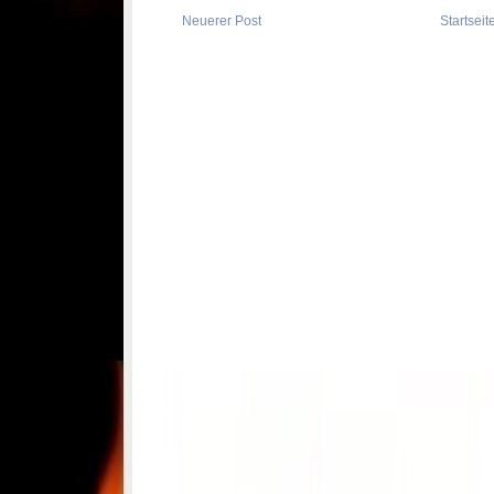
Neuerer Post
Startseit