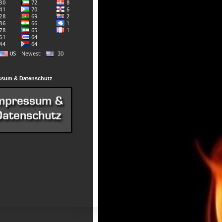
ssum & Datenschutz