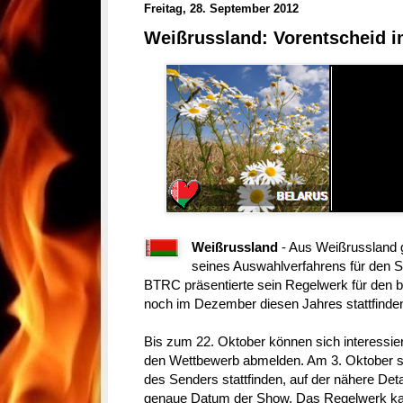
Freitag, 28. September 2012
Weißrussland: Vorentscheid 
Weißrussland
- Aus Weißrussland g
seines Auswahlverfahrens für den 
BTRC präsentierte sein Regelwerk für den 
noch im Dezember diesen Jahres stattfinden
Bis zum 22. Oktober können sich interessier
den Wettbewerb abmelden. Am 3. Oktober so
des Senders stattfinden, auf der nähere Deta
genaue Datum der Show. Das Regelwerk k