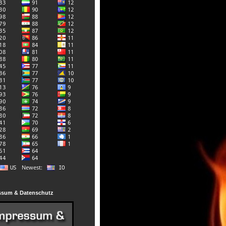
ssum & Datenschutz