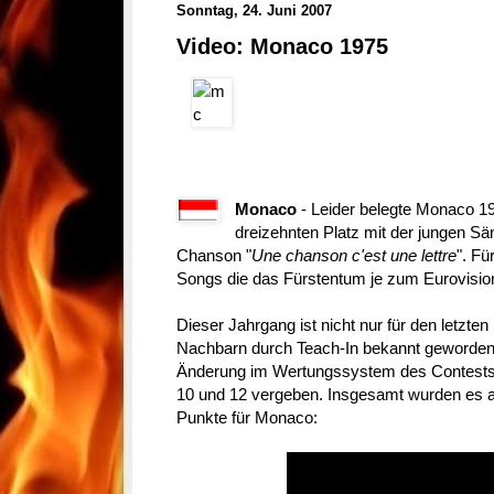
Sonntag, 24. Juni 2007
Video: Monaco 1975
Monaco
- Leider belegte Monaco 1
dreizehnten Platz mit der jungen Sä
Chanson "
Une chanson c'est une lettre
". Fü
Songs die das Fürstentum je zum Eurovisio
Dieser Jahrgang ist nicht nur für den letzte
Nachbarn durch Teach-In bekannt geworden,
Änderung im Wertungssystem des Contests.
10 und 12 vergeben. Insgesamt wurden es 
Punkte für Monaco: